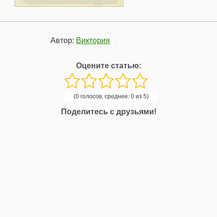
Автор:
Виктория
Оцените статью:
(0 голосов, среднее: 0 из 5)
Поделитесь с друзьями!