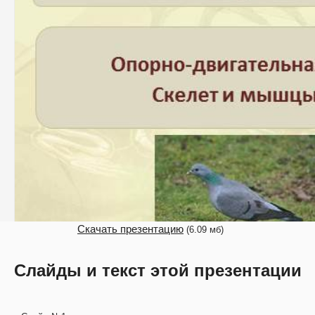
Скачать презентацию
(6.09 мб)
Слайды и текст этой презентации