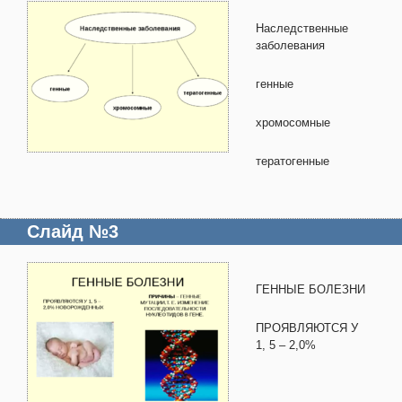
Наследственные
заболевания
генные
хромосомные
тератогенные
Слайд №3
ГЕННЫЕ БОЛЕЗНИ
ПРОЯВЛЯЮТСЯ У
1, 5 – 2,0%