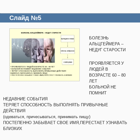
Слайд №5
БОЛЕЗНЬ
АЛЬЦГЕЙМЕРА –
НЕДУГ СТАРОСТИ
ПРОЯВЛЯЕТСЯ У
ЛЮДЕЙ В
ВОЗРАСТЕ 60 – 80
ЛЕТ
БОЛЬНОЙ НЕ
ПОМНИТ
НЕДАВНИЕ СОБЫТИЯ
ТЕРЯЕТ СПОСОБНОСТЬ ВЫПОЛНЯТЬ ПРИВЫЧНЫЕ
ДЕЙСТВИЯ
(одеваться, причесываться, принимать пищу)
ПОСТЕПЕННО ЗАБЫВАЕТ СВОЕ ИМЯ,ПЕРЕСТАЕТ УЗНАВАТЬ
БЛИЗКИХ