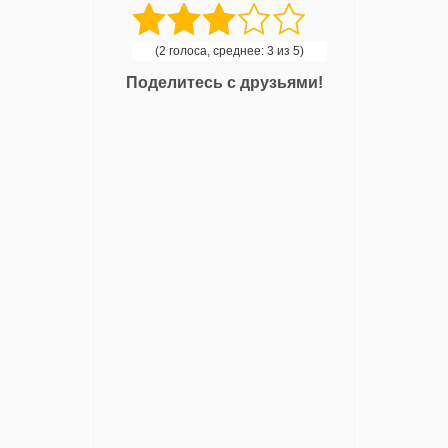
(2 голоса, среднее: 3 из 5)
Поделитесь с друзьями!