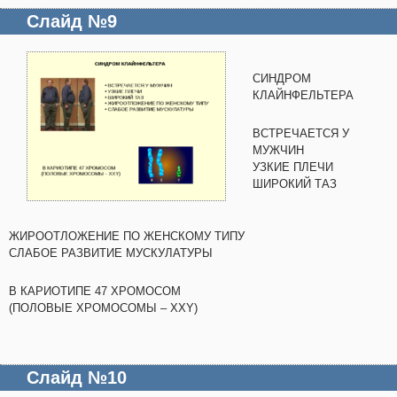
Слайд №9
СИНДРОМ
КЛАЙНФЕЛЬТЕРА
ВСТРЕЧАЕТСЯ У
МУЖЧИН
УЗКИЕ ПЛЕЧИ
ШИРОКИЙ ТАЗ
ЖИРООТЛОЖЕНИЕ ПО ЖЕНСКОМУ ТИПУ
СЛАБОЕ РАЗВИТИЕ МУСКУЛАТУРЫ
В КАРИОТИПЕ 47 ХРОМОСОМ
(ПОЛОВЫЕ ХРОМОСОМЫ – XXY)
Слайд №10