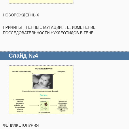
НОВОРОЖДЕННЫХ
ПРИЧИНЫ – ГЕННЫЕ МУТАЦИИ,Т. Е. ИЗМЕНЕНИЕ
ПОСЛЕДОВАТЕЛЬНОСТИ НУКЛЕОТИДОВ В ГЕНЕ.
Слайд №4
ФЕНИЛКЕТОНУРИЯ