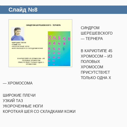
Слайд №8
СИНДРОМ
ШЕРЕШЕВСКОГО
— ТЕРНЕРА
В КАРИОТИПЕ 45
ХРОМОСОМ – ИЗ
ПОЛОВЫХ
ХРОМОСОМ
ПРИСУТСТВУЕТ
ТОЛЬКО ОДНА Х
— ХРОМОСОМА
ШИРОКИЕ ПЛЕЧИ
УЗКИЙ ТАЗ
УКОРОЧЕННЫЕ НОГИ
КОРОТКАЯ ШЕЯ СО СКЛАДКАМИ КОЖИ