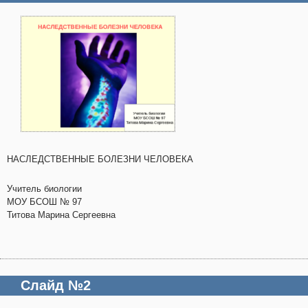
НАСЛЕДСТВЕННЫЕ БОЛЕЗНИ ЧЕЛОВЕКА
Учитель биологии
МОУ БСОШ № 97
Титова Марина Сергеевна
Слайд №2