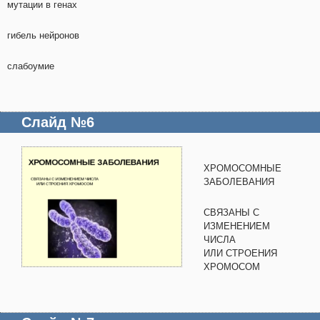
мутации в генах
гибель нейронов
слабоумие
Слайд №6
ХРОМОСОМНЫЕ
ЗАБОЛЕВАНИЯ
СВЯЗАНЫ С
ИЗМЕНЕНИЕМ
ЧИСЛА
ИЛИ СТРОЕНИЯ
ХРОМОСОМ