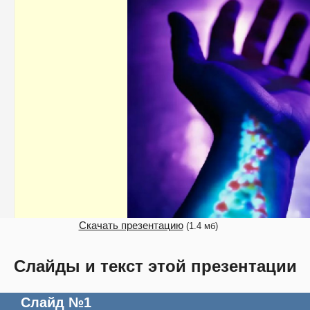
Скачать презентацию
(1.4 мб)
Слайды и текст этой презентации
Слайд №1