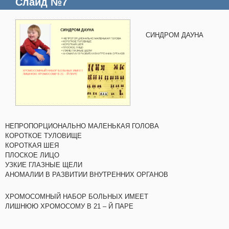
Слайд №7
СИНДРОМ ДАУНА
НЕПРОПОРЦИОНАЛЬНО МАЛЕНЬКАЯ ГОЛОВА
КОРОТКОЕ ТУЛОВИЩЕ
КОРОТКАЯ ШЕЯ
ПЛОСКОЕ ЛИЦО
УЗКИЕ ГЛАЗНЫЕ ЩЕЛИ
АНОМАЛИИ В РАЗВИТИИ ВНУТРЕННИХ ОРГАНОВ
ХРОМОСОМНЫЙ НАБОР БОЛЬНЫХ ИМЕЕТ
ЛИШНЮЮ ХРОМОСОМУ В 21 – Й ПАРЕ