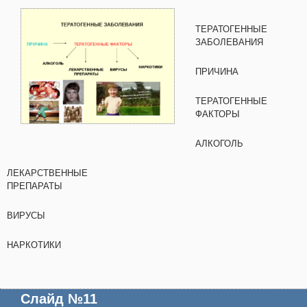
ТЕРАТОГЕННЫЕ
ЗАБОЛЕВАНИЯ
ПРИЧИНА
ТЕРАТОГЕННЫЕ
ФАКТОРЫ
АЛКОГОЛЬ
ЛЕКАРСТВЕННЫЕ
ПРЕПАРАТЫ
ВИРУСЫ
НАРКОТИКИ
Слайд №11