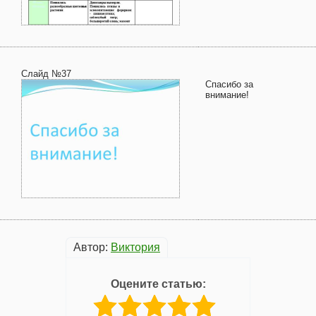
Слайд №37
Спасибо за
внимание!
Автор:
Виктория
Оцените статью: