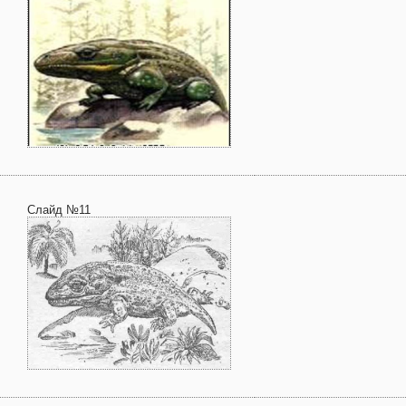
Слайд №11