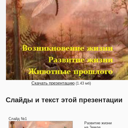
Скачать презентацию
(1.43 мб)
Слайды и текст этой презентации
Слайд №1
Развитие жизни
на Земле