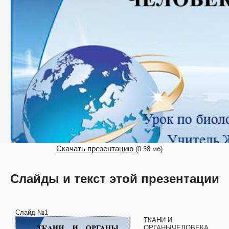
Скачать презентацию
(0.38 мб)
Слайды и текст этой презентации
Слайд №1
ТКАНИ И
ОРГАНЫЧЕЛОВЕКА