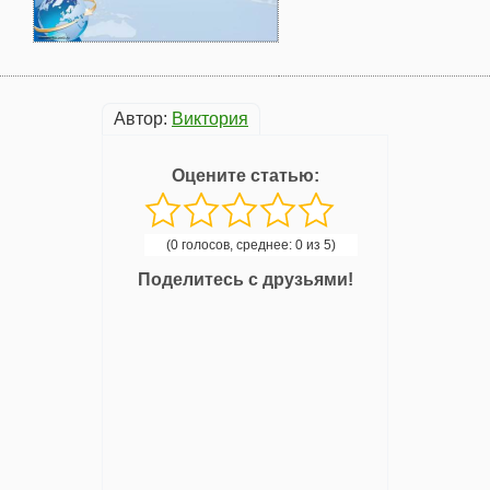
Автор:
Виктория
Оцените статью:
(0 голосов, среднее: 0 из 5)
Поделитесь с друзьями!