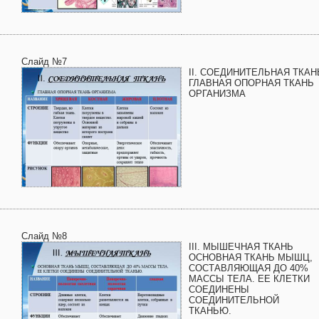
Слайд №7
II. СОЕДИНИТЕЛЬНАЯ ТКАН
ГЛАВНАЯ ОПОРНАЯ ТКАНЬ
ОРГАНИЗМА
Слайд №8
III. МЫШЕЧНАЯ ТКАНЬ
ОСНОВНАЯ ТКАНЬ МЫШЦ,
СОСТАВЛЯЮЩАЯ ДО 40%
МАССЫ ТЕЛА. ЕЕ КЛЕТКИ
СОЕДИНЕНЫ
СОЕДИНИТЕЛЬНОЙ
ТКАНЬЮ.