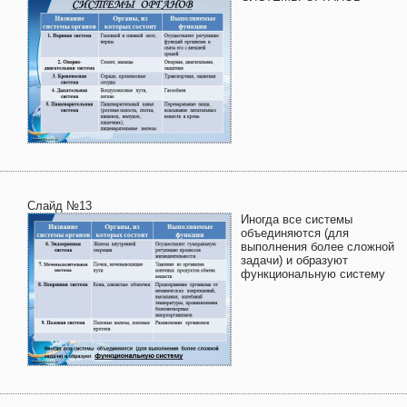
Слайд №13
Иногда все системы
объединяются (для
выполнения более сложной
задачи) и образуют
функциональную систему