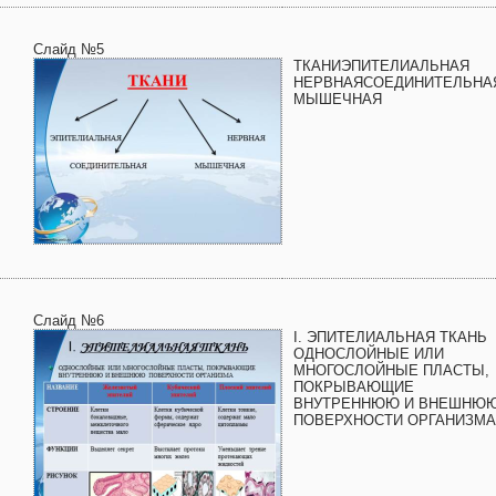
Слайд №5
ТКАНИЭПИТЕЛИАЛЬНАЯ
НЕРВНАЯСОЕДИНИТЕЛЬНА
МЫШЕЧНАЯ
Слайд №6
I. ЭПИТЕЛИАЛЬНАЯ ТКАНЬ
ОДНОСЛОЙНЫЕ ИЛИ
МНОГОСЛОЙНЫЕ ПЛАСТЫ,
ПОКРЫВАЮЩИЕ
ВНУТРЕННЮЮ И ВНЕШНЮ
ПОВЕРХНОСТИ ОРГАНИЗМА