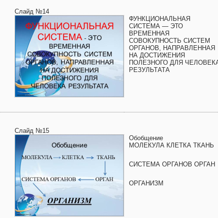
Слайд №14
ФУНКЦИОНАЛЬНАЯ
СИСТЕМА — ЭТО
ВРЕМЕННАЯ
СОВОКУПНОСТЬ СИСТЕМ
ОРГАНОВ, НАПРАВЛЕННАЯ
НА ДОСТИЖЕНИЯ
ПОЛЕЗНОГО ДЛЯ ЧЕЛОВЕК
РЕЗУЛЬТАТА
Слайд №15
Обобщение
МОЛЕКУЛА КЛЕТКА ТКАНЬ
СИСТЕМА ОРГАНОВ ОРГАН
ОРГАНИЗМ