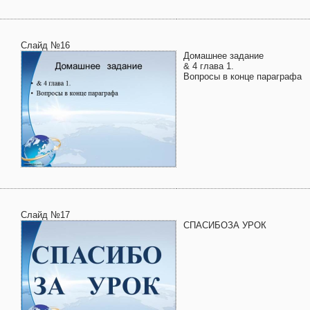
Слайд №16
Домашнее задание
& 4 глава 1.
Вопросы в конце параграфа
Слайд №17
СПАСИБОЗА УРОК