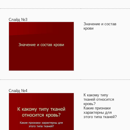
Слайд №3
Значение и состав
крови
Слайд №4
К какому типу
тканей относится
кровь?
Какие признаки
характерны для
этого типа тканей?