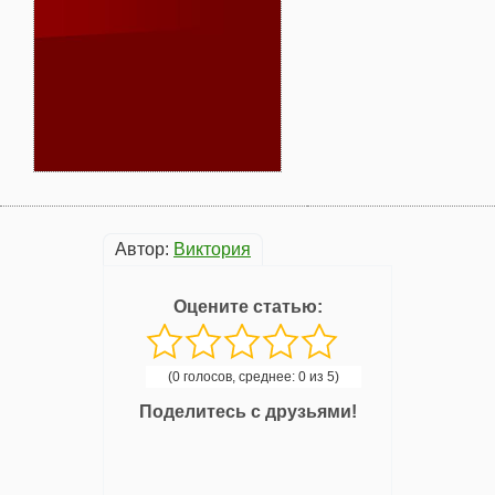
Автор:
Виктория
Оцените статью:
(0 голосов, среднее: 0 из 5)
Поделитесь с друзьями!