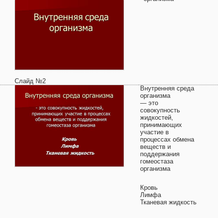
Слайд №2
Внутренняя среда
организма
— это
совокупность
жидкостей,
принимающих
участие в
процессах обмена
веществ и
поддержания
гомеостаза
организма
Кровь
Лимфа
Тканевая жидкость