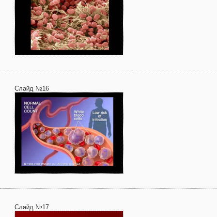
Слайд №16
Слайд №17