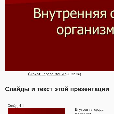
Скачать презентацию
(0.32 мб)
Слайды и текст этой презентации
Слайд №1
Внутренняя среда
организма