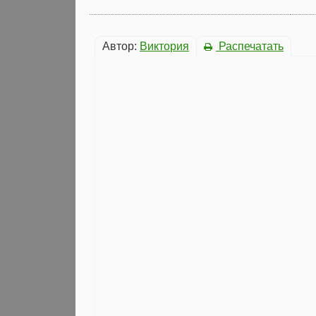
Автор:
Виктория
Распечатать