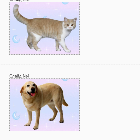
Слайд №4