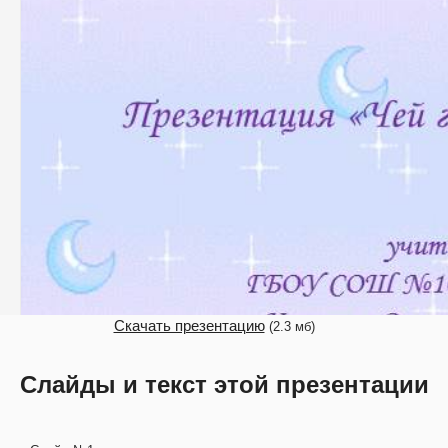
Скачать презентацию
(2.3 мб)
Слайды и текст этой презентации