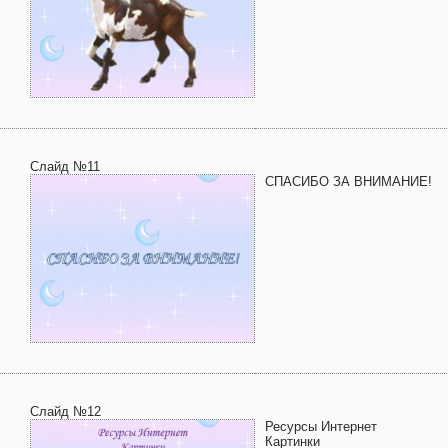
Слайд №11
СПАСИБО ЗА ВНИМАНИЕ!
Слайд №12
Ресурсы Интернет
Картинки