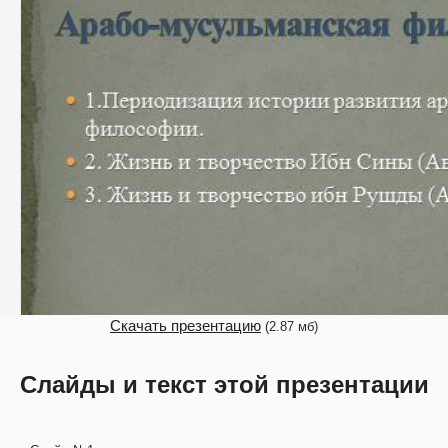
Скачать презентацию
(2.87 мб)
Слайды и текст этой презентации