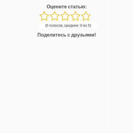
Оцените статью:
(0 голосов, среднее: 0 из 5)
Поделитесь с друзьями!