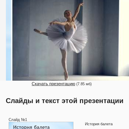
Скачать презентацию
(7.85 мб)
Слайды и текст этой презентации
Слайд №1
История балета