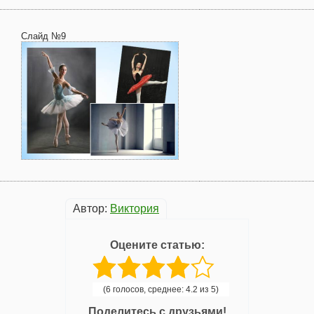
Слайд №9
Автор:
Виктория
Оцените статью:
(6 голосов, среднее: 4.2 из 5)
Поделитесь с друзьями!