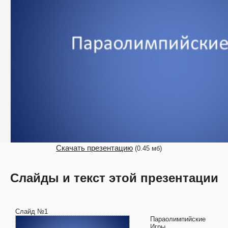
Скачать презентацию
(0.45 мб)
Слайды и текст этой презентации
Слайд №1
Параолимпийские
Игры