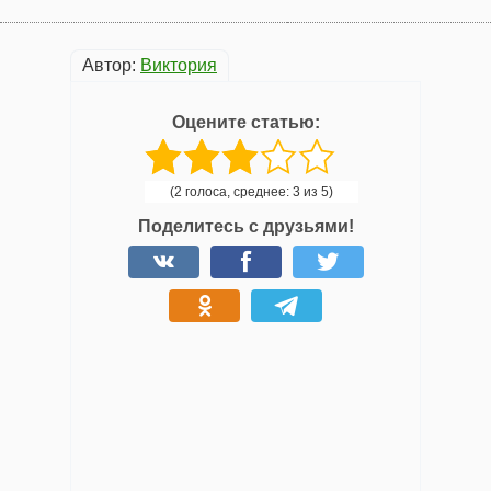
Автор:
Виктория
Оцените статью:
(2 голоса, среднее: 3 из 5)
Поделитесь с друзьями!