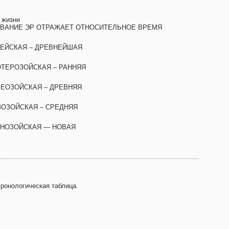
 жизни
ВАНИЕ ЭР ОТРАЖАЕТ ОТНОСИТЕЛЬНОЕ ВРЕМЯ
ЕЙСКАЯ – ДРЕВНЕЙШАЯ
ТЕРОЗОЙСКАЯ – РАННЯЯ
ЕОЗОЙСКАЯ – ДРЕВНЯЯ
ОЗОЙСКАЯ – СРЕДНЯЯ
ЙНОЗОЙСКАЯ — НОВАЯ
хронологическая таблица.