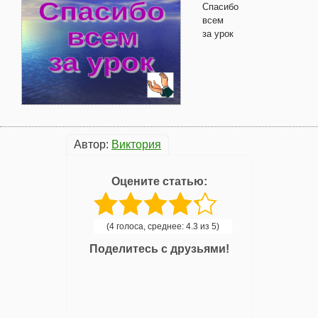
Спасибо
всем
за урок
Автор:
Виктория
Оцените статью:
(4 голоса, среднее: 4.3 из 5)
Поделитесь с друзьями!