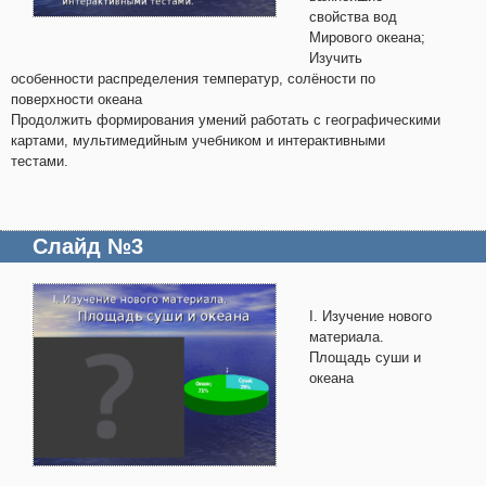
свойства вод
Мирового океана;
Изучить
особенности распределения температур, солёности по
поверхности океана
Продолжить формирования умений работать с географическими
картами, мультимедийным учебником и интерактивными
тестами.
Слайд №3
I. Изучение нового
материала.
Площадь суши и
океана