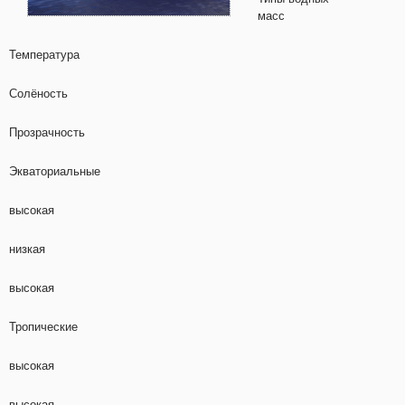
масс
Температура
Солёность
Прозрачность
Экваториальные
высокая
низкая
высокая
Тропические
высокая
высокая