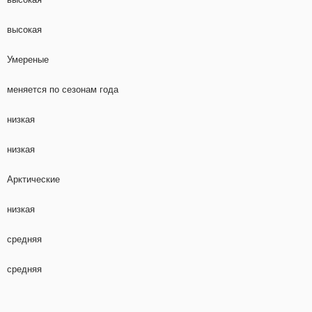
высокая
Умереные
меняется по сезонам года
низкая
низкая
Арктические
низкая
средняя
средняя