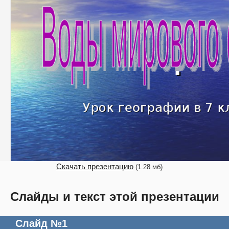
Скачать презентацию
(1.28 мб)
Слайды и текст этой презентации
Слайд №1