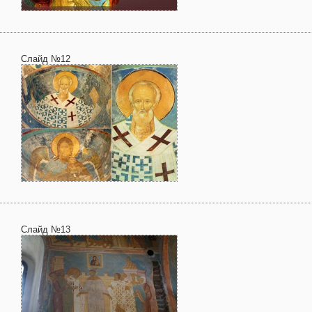
Слайд №12
Слайд №13