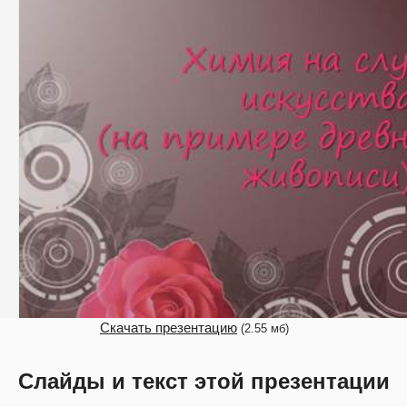
Скачать презентацию
(2.55 мб)
Слайды и текст этой презентации