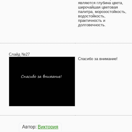
являются глубина цвета,
широчайшая цветовая
палитра, морозостойкость,
водостойкость,
практичность и
долговечность.
Слайд №27
Спасибо за внимание!
Автор:
Виктория