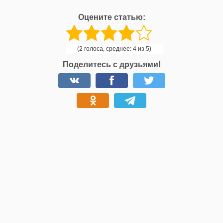
Оцените статью:
(2 голоса, среднее: 4 из 5)
Поделитесь с друзьями!