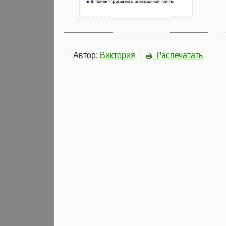
Автор:
Виктория
Распечатать