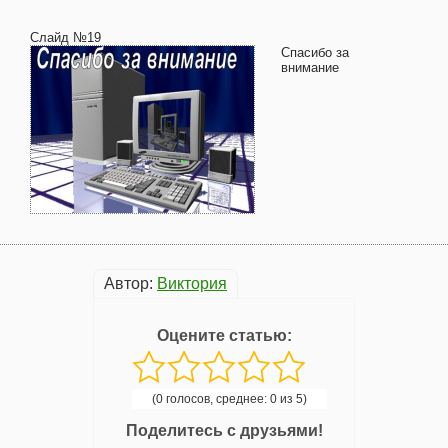
Слайд №19
Спасибо за
внимание
Автор:
Виктория
Оцените статью:
(0 голосов, среднее: 0 из 5)
Поделитесь с друзьями!