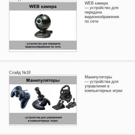
WEB камера
— устройство для
передачи
видеоизображения
по сети
Слайд №18
Манипуляторы
— устройства для
управления в
компьютерных играх