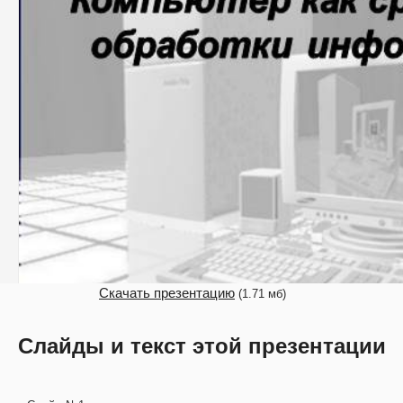
Скачать презентацию
(1.71 мб)
Слайды и текст этой презентации