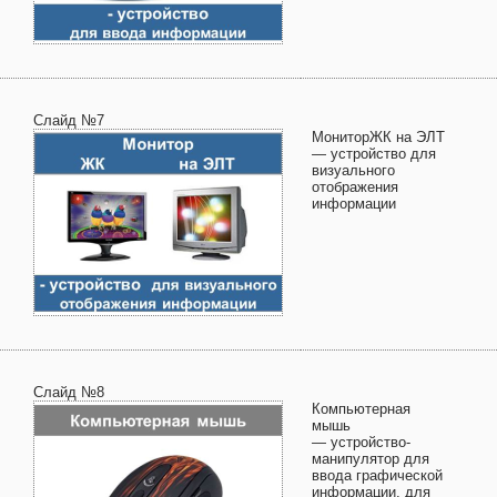
Слайд №7
МониторЖК на ЭЛТ
— устройство для
визуального
отображения
информации
Слайд №8
Компьютерная
мышь
— устройство-
манипулятор для
ввода графической
информации, для