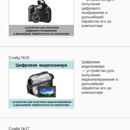
получения
цифрового
изображения и
дальнейшей
обработки его на
компьютере
Слайд №16
Цифровая
видеокамера
— устройство для
получения
видеоизображения и
дальнейшей
обработки его на
компьютере
Слайд №17