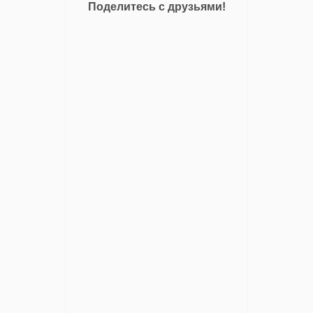
Поделитесь с друзьями!