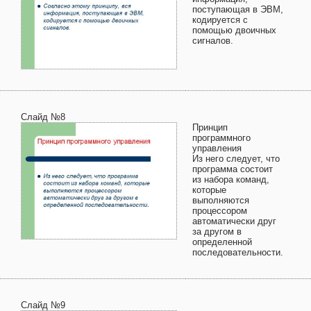
поступающая в ЭВМ,
кодируется с
помощью двоичных
сигналов.
Слайд №8
Принцип
программного
управления
Из него следует, что
программа состоит
из набора команд,
которые
выполняются
процессором
автоматически друг
за другом в
определенной
последовательности.
Слайд №9