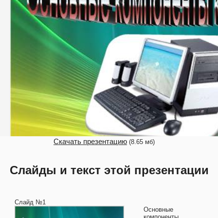
Скачать презентацию
(8.65 мб)
Слайды и текст этой презентации
Слайд №1
Основные
компоненты