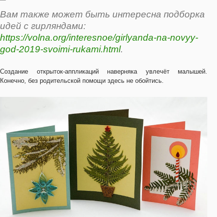
Вам также может быть интересна подборка
идей с гирляндами:
https://volna.org/interesnoe/girlyanda-na-novyy-
god-2019-svoimi-rukami.html
.
Создание открыток-аппликаций наверняка увлечёт малышей.
Конечно, без родительской помощи здесь не обойтись.