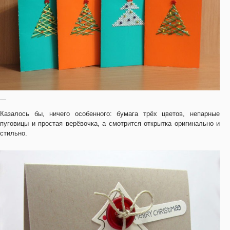
—
Казалось бы, ничего особенного: бумага трёх цветов, непарные
пуговицы и простая верёвочка, а смотрится открытка оригинально и
стильно.