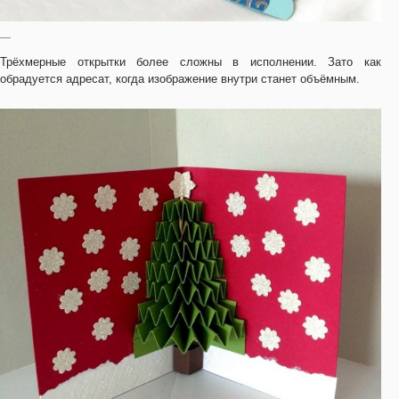
—
Трёхмерные открытки более сложны в исполнении. Зато как
обрадуется адресат, когда изображение внутри станет объёмным.