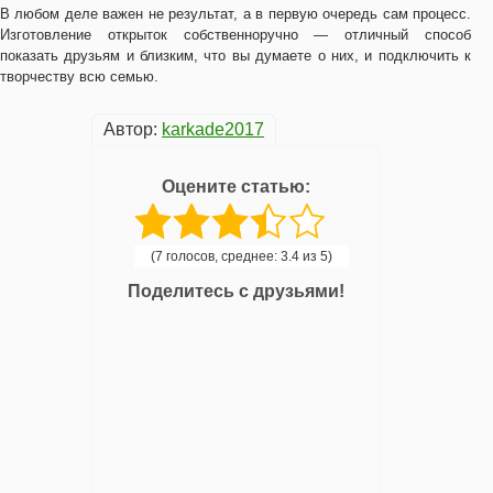
В любом деле важен не результат, а в первую очередь сам процесс.
Изготовление открыток собственноручно — отличный способ
показать друзьям и близким, что вы думаете о них, и подключить к
творчеству всю семью.
Автор:
karkade2017
Оцените статью:
(7 голосов, среднее: 3.4 из 5)
Поделитесь с друзьями!