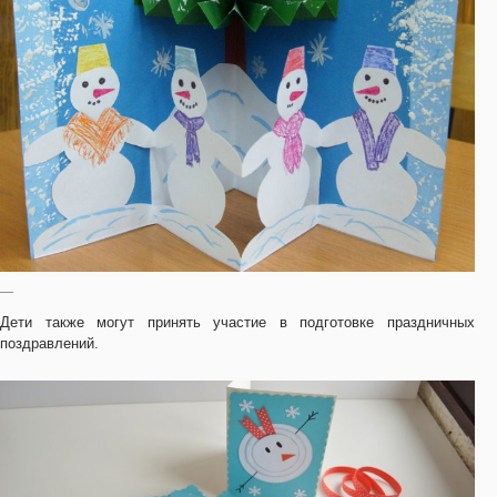
—
Дети также могут принять участие в подготовке праздничных
поздравлений.