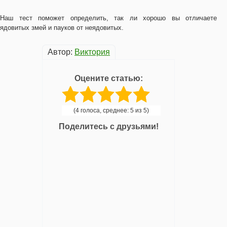
Наш тест поможет определить, так ли хорошо вы отличаете
ядовитых змей и пауков от неядовитых.
Автор:
Виктория
Оцените статью:
(4 голоса, среднее: 5 из 5)
Поделитесь с друзьями!