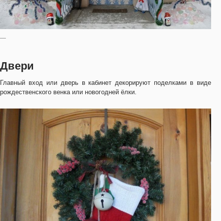
—
Двери
Главный вход или дверь в кабинет декорируют поделками в виде
рождественского венка или новогодней ёлки.