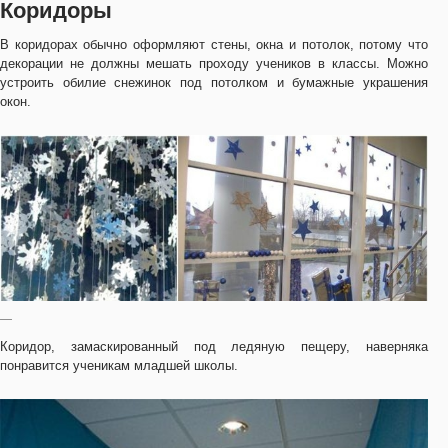
Коридоры
В коридорах обычно оформляют стены, окна и потолок, потому что
декорации не должны мешать проходу учеников в классы. Можно
устроить обилие снежинок под потолком и бумажные украшения
окон.
—
Коридор, замаскированный под ледяную пещеру, наверняка
понравится ученикам младшей школы.