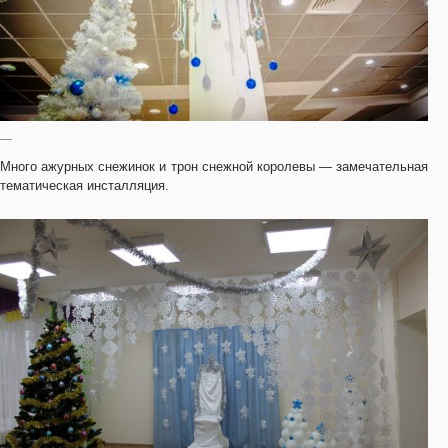
—
Много ажурных снежинок и трон снежной королевы — замечательная
тематическая инсталляция.