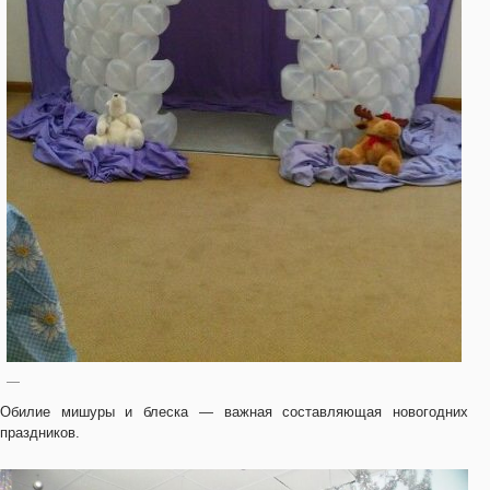
—
Обилие мишуры и блеска — важная составляющая новогодних
праздников.