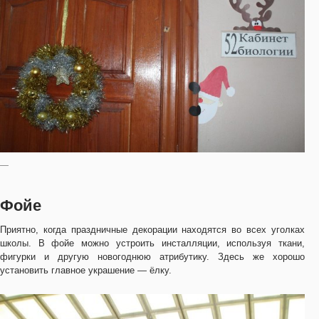
—
Фойе
Приятно, когда праздничные декорации находятся во всех уголках
школы. В фойе можно устроить инсталляции, используя ткани,
фигурки и другую новогоднюю атрибутику. Здесь же хорошо
установить главное украшение — ёлку.