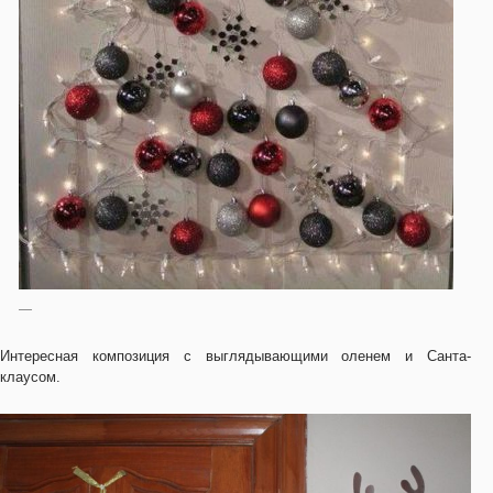
—
Интересная композиция с выглядывающими оленем и Санта-
клаусом.