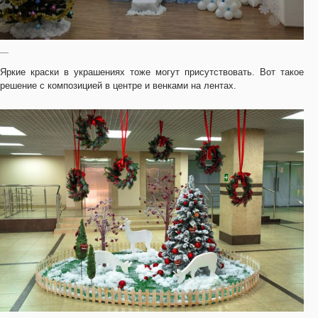
—
Яркие краски в украшениях тоже могут присутствовать. Вот такое
решение с композицией в центре и венками на лентах.