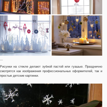
—
Рисунки на стекле делают зубной пастой или гуашью. Празднично
смотрятся как изображения профессиональных оформителей, так и
простые детские картинки.