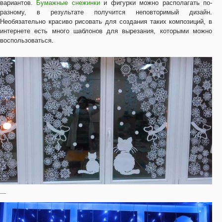
вариантов.
Бумажные снежинки
и фигурки можно располагать по-
разному, в результате получится неповторимый дизайн.
Необязательно красиво рисовать для создания таких композиций, в
интернете есть много шаблонов для вырезания, которыми можно
воспользоваться.
—