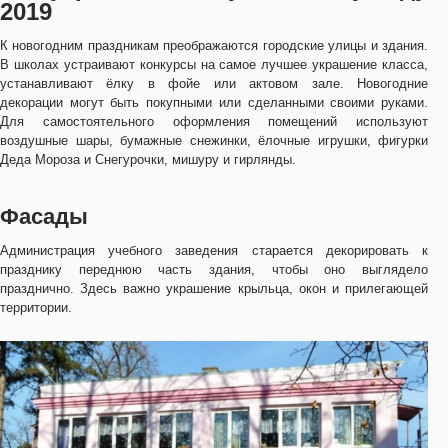
2019
К новогодним праздникам преображаются городские улицы и здания.
В школах устраивают конкурсы на самое лучшее украшение класса,
устанавливают ёлку в фойе или актовом зале. Новогодние
декорации могут быть покупными или сделанными своими руками.
Для самостоятельного оформления помещений используют
воздушные шары, бумажные снежинки, ёлочные игрушки, фигурки
Деда Мороза и Снегурочки, мишуру и гирлянды.
Фасады
Администрация учебного заведения старается декорировать к
празднику переднюю часть здания, чтобы оно выглядело
празднично. Здесь важно украшение крыльца, окон и прилегающей
территории.