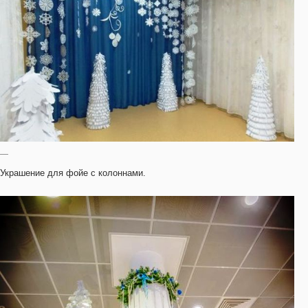
—
Украшение для фойе с колоннами.