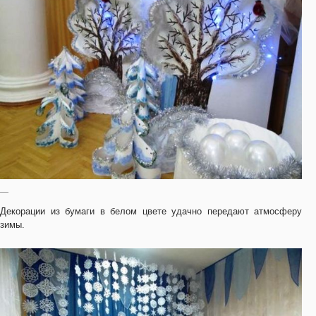
—
Декорации из бумаги в белом цвете удачно передают атмосферу
зимы.