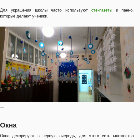
Для украшения школы часто используют
стенгазеты
и панно,
которые делают ученики.
—
Окна
Окна декорируют в первую очередь, для этого есть множество