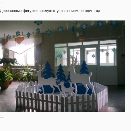
—
Деревянные фигурки послужат украшением не один год.
—