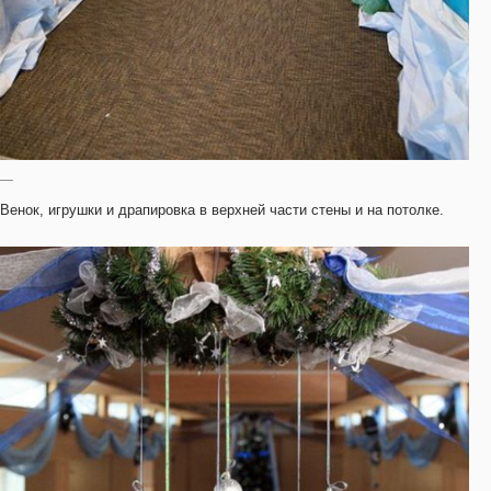
—
Венок, игрушки и драпировка в верхней части стены и на потолке.