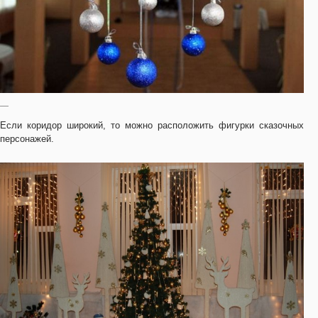
—
Если коридор широкий, то можно расположить фигурки сказочных
персонажей.