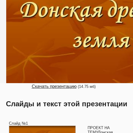
Скачать презентацию
(14.75 мб)
Слайды и текст этой презентации
Слайд №1
ПРОЕКТ НА
ТЕМУДонская