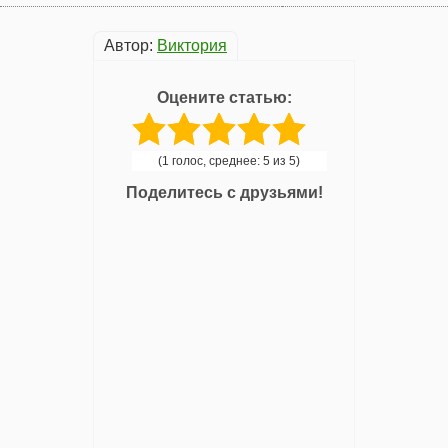
Автор:
Виктория
Оцените статью:
(1 голос, среднее: 5 из 5)
Поделитесь с друзьями!