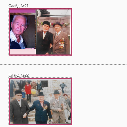
Слайд №21
Слайд №22