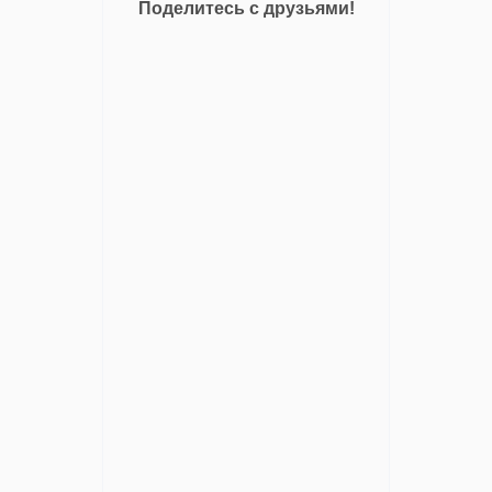
Поделитесь с друзьями!