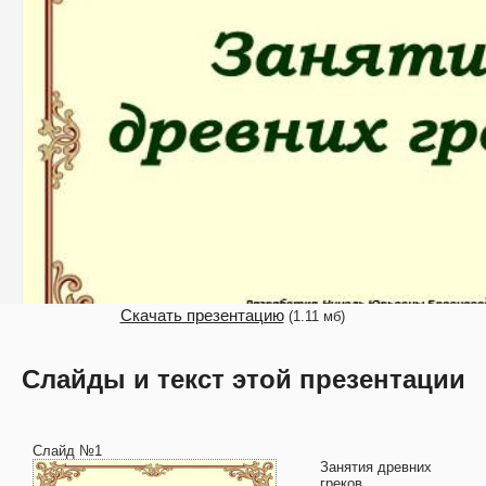
Скачать презентацию
(1.11 мб)
Слайды и текст этой презентации
Слайд №1
Занятия древних
греков