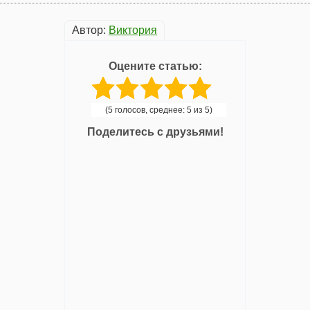
Автор:
Виктория
Оцените статью:
(5 голосов, среднее: 5 из 5)
Поделитесь с друзьями!