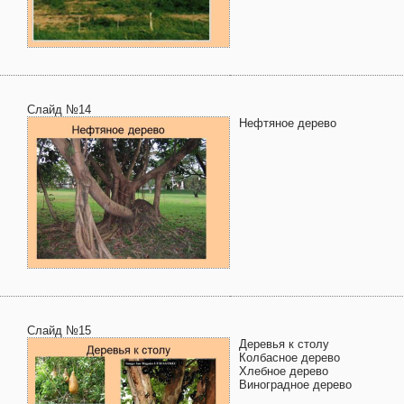
Слайд №14
Нефтяное дерево
Слайд №15
Деревья к столу
Колбасное дерево
Хлебное дерево
Виноградное дерево