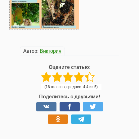
Автор:
Виктория
Оцените статью:
(16 голосов, среднее: 4.4 из 5)
Поделитесь с друзьями!