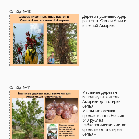
Слайд №10
Дерево пушечных ядер
растет в Южной Азии и
в южной Америке
Слайд №11
Мыльные деревья
используют жители
Америки для стирки
белья
Мыльные орешки
продаются и в России
340 рублей
–»Экологически чистое
средство для стирки
белья»