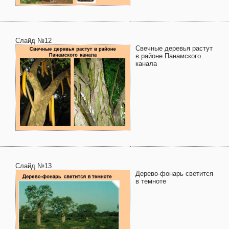
Слайд №12
Свечные деревья растут
в районе Панамского
канала
Слайд №13
Дерево-фонарь светится
в темноте