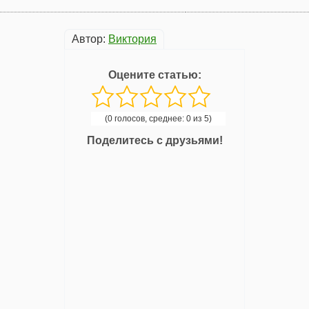
Автор:
Виктория
Оцените статью:
(0 голосов, среднее: 0 из 5)
Поделитесь с друзьями!