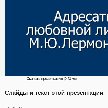
Скачать презентацию
(0.23 мб)
Слайды и текст этой презентации