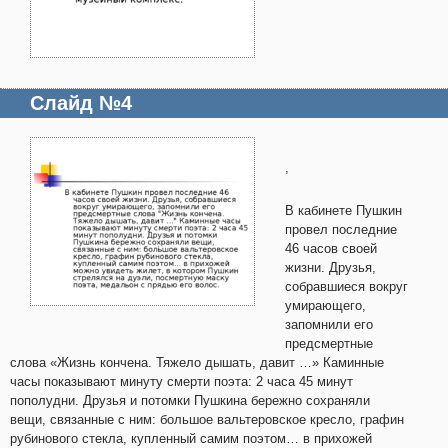
Слайд №4
,
В кабинете Пушкин
провел последние
46 часов своей
жизни. Друзья,
собравшиеся вокруг
умирающего,
запомнили его
предсмертные
слова «Жизнь кончена. Тяжело дышать, давит …» Каминные
часы показывают минуту смерти поэта: 2 часа 45 минут
пополудни. Друзья и потомки Пушкина бережно сохраняли
вещи, связанные с ним: большое вальтеровское кресло, графин
рубинового стекла, купленный самим поэтом… в прихожей