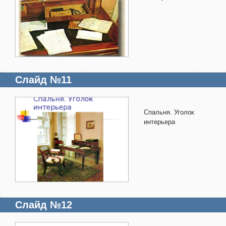
Слайд №11
Спальня. Уголок
интерьера
Слайд №12