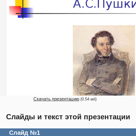
Скачать презентацию
(0.54 мб)
Слайды и текст этой презентации
Слайд №1