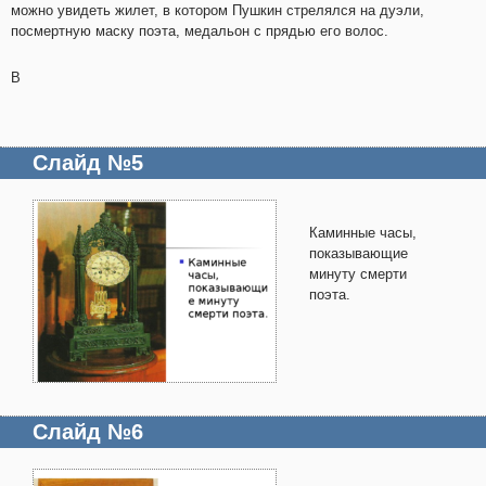
можно увидеть жилет, в котором Пушкин стрелялся на дуэли,
посмертную маску поэта, медальон с прядью его волос.
В
Слайд №5
Каминные часы,
показывающие
минуту смерти
поэта.
Слайд №6