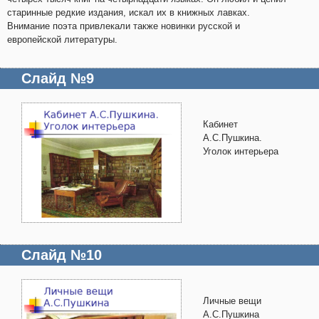
старинные редкие издания, искал их в книжных лавках.
Внимание поэта привлекали также новинки русской и
европейской литературы.
Слайд №9
Кабинет
А.С.Пушкина.
Уголок интерьера
Слайд №10
Личные вещи
А.С.Пушкина