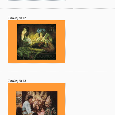
Слайд №12
Слайд №13