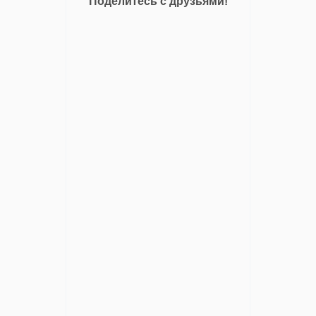
Поделитесь с друзьями!