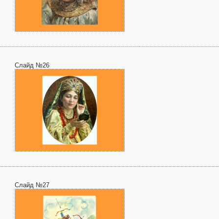
Слайд №26
Слайд №27