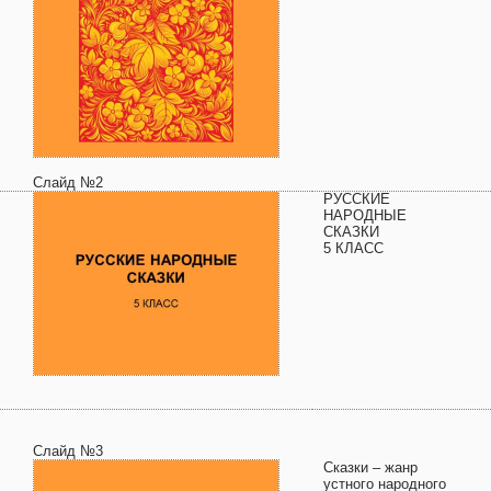
Слайд №2
РУССКИЕ
НАРОДНЫЕ
СКАЗКИ
5 КЛАСС
Слайд №3
Сказки – жанр
устного народного