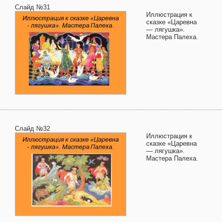
Слайд №31
Иллюстрация к
сказке «Царевна
— лягушка».
Мастера Палеха.
Слайд №32
Иллюстрация к
сказке «Царевна
— лягушка».
Мастера Палеха.