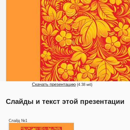
Скачать презентацию
(4.38 мб)
Слайды и текст этой презентации
Слайд №1