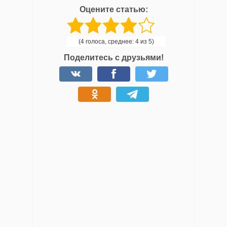
Оцените статью:
(4 голоса, среднее: 4 из 5)
Поделитесь с друзьями!