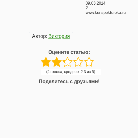
09.03.2014
2
www.konspekturoka.ru
Автор:
Виктория
Оцените статью:
(4 голоса, среднее: 2.3 из 5)
Поделитесь с друзьями!