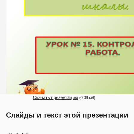
Скачать презентацию
(0.09 мб)
Слайды и текст этой презентации