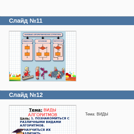
Слайд №11
Слайд №12
Тема: ВИДЫ