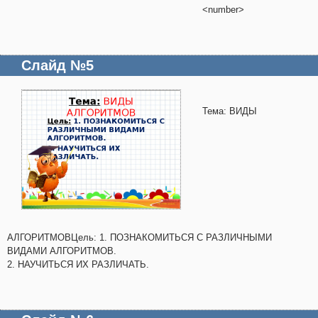
<number>
Слайд №5
Тема: ВИДЫ
АЛГОРИТМОВЦель: 1. ПОЗНАКОМИТЬСЯ С РАЗЛИЧНЫМИ
ВИДАМИ АЛГОРИТМОВ.
2. НАУЧИТЬСЯ ИХ РАЗЛИЧАТЬ.