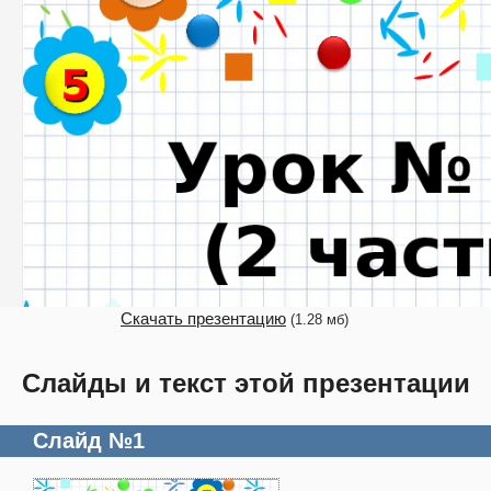
Скачать презентацию
(1.28 мб)
Слайды и текст этой презентации
Слайд №1