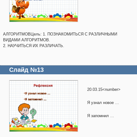
АЛГОРИТМОВЦель: 1. ПОЗНАКОМИТЬСЯ С РАЗЛИЧНЫМИ
ВИДАМИ АЛГОРИТМОВ.
2. НАУЧИТЬСЯ ИХ РАЗЛИЧАТЬ.
Слайд №13
20.03.15<number>
Я узнал новое …
Я запомнил …