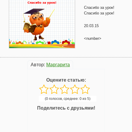
Спасибо за урок!
Спасибо за урок!
20.03.15
<number>
Автор:
Маргарита
Оцените статью:
(0 голосов, среднее: 0 из 5)
Поделитесь с друзьями!