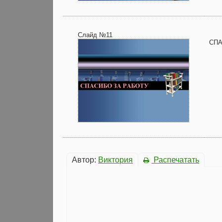
Слайд №11
СПА
Автор:
Виктория
Распечатать