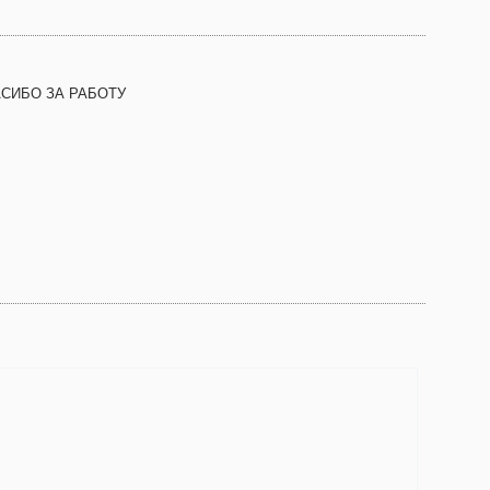
СИБО ЗА РАБОТУ