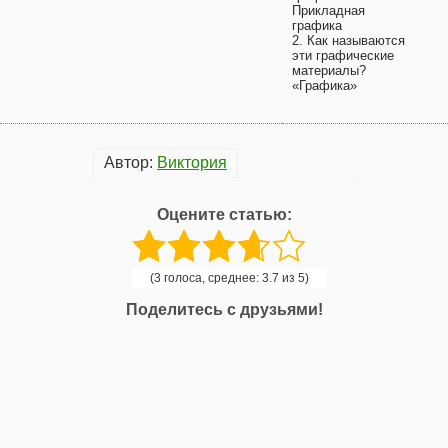
Прикладная
графика
2. Как называются
эти графические
материалы?
«Графика»
Автор:
Виктория
Оцените статью:
(3 голоса, среднее: 3.7 из 5)
Поделитесь с друзьями!