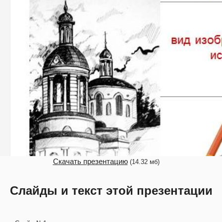
Скачать презентацию
(14.32 мб)
Слайды и текст этой презентации