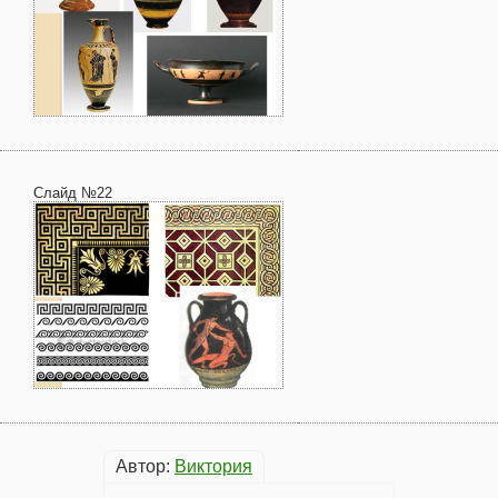
Слайд №22
Автор:
Виктория