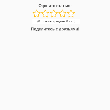
Оцените статью:
(0 голосов, среднее: 0 из 5)
Поделитесь с друзьями!