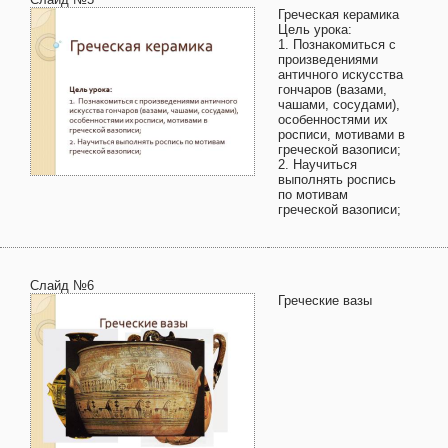
Греческая керамика
Цель урока:
1. Познакомиться с
произведениями
античного искусства
гончаров (вазами,
чашами, сосудами),
особенностями их
росписи, мотивами в
греческой вазописи;
2. Научиться
выполнять роспись
по мотивам
греческой вазописи;
Слайд №6
Греческие вазы