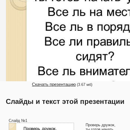
Скачать презентацию
(3.67 мб)
Слайды и текст этой презентации
Слайд №1
Проверь дружок,
ты готов начать