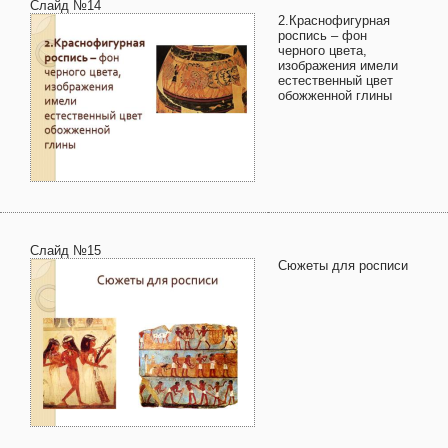
Слайд №14
2.Краснофигурная
роспись – фон
черного цвета,
изображения имели
естественный цвет
обожженной глины
Слайд №15
Сюжеты для росписи