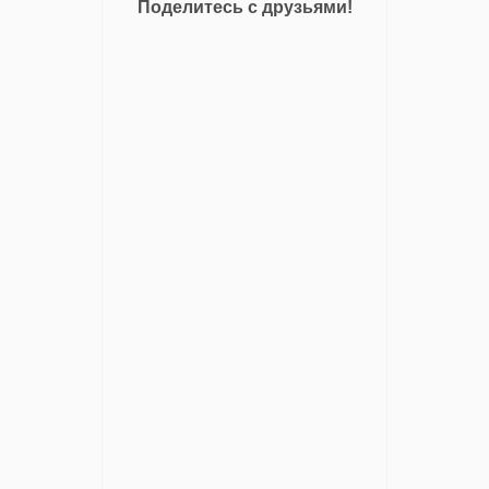
Поделитесь с друзьями!