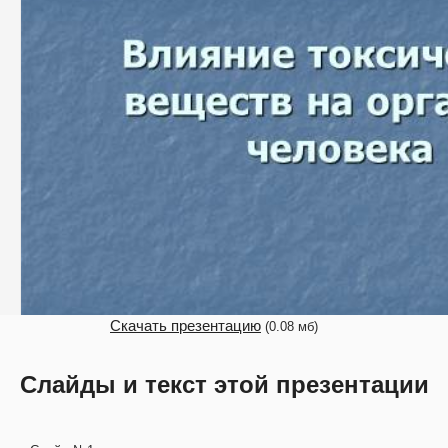
Скачать презентацию
(0.08 мб)
Слайды и текст этой презентации