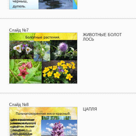
Слайд №7
ЖИВОТНЫЕ БОЛОТ
ЛОСЬ
Слайд №8
ЦАПЛЯ