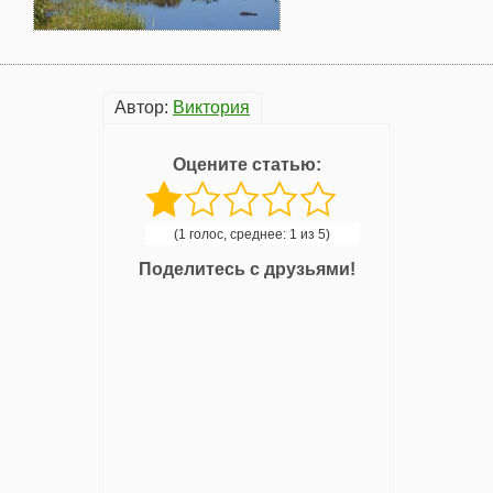
Автор:
Виктория
Оцените статью:
(1 голос, среднее: 1 из 5)
Поделитесь с друзьями!