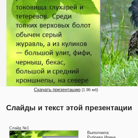
Скачать презентацию
(1.96 мб)
Слайды и текст этой презентации
Слайд №1
Выполнила:
Рублева Ирина