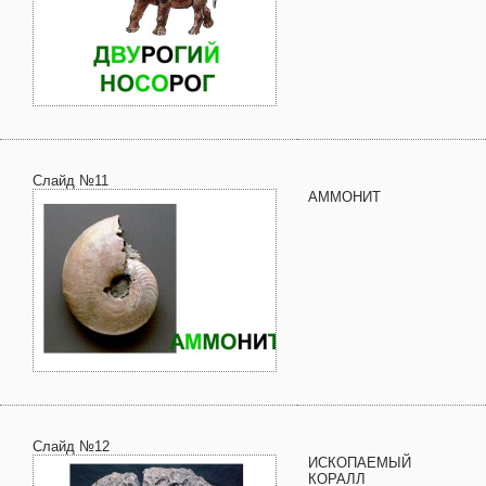
Слайд №11
АММОНИТ
Слайд №12
ИСКОПАЕМЫЙ
КОРАЛЛ