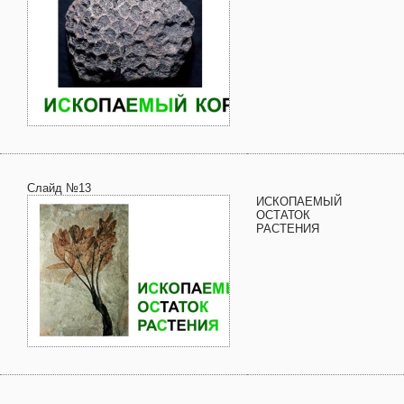
Слайд №13
ИСКОПАЕМЫЙ
ОСТАТОК
РАСТЕНИЯ