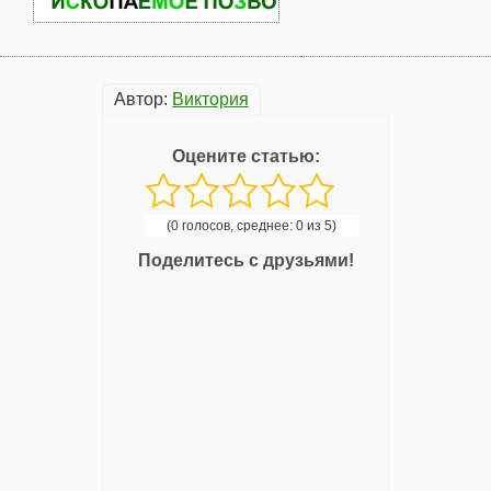
Автор:
Виктория
Оцените статью:
(0 голосов, среднее: 0 из 5)
Поделитесь с друзьями!