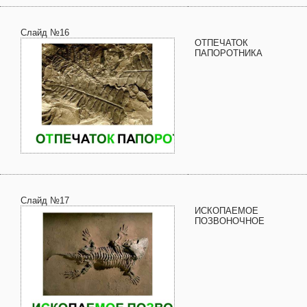
Слайд №16
ОТПЕЧАТОК
ПАПОРОТНИКА
Слайд №17
ИСКОПАЕМОЕ
ПОЗВОНОЧНОЕ