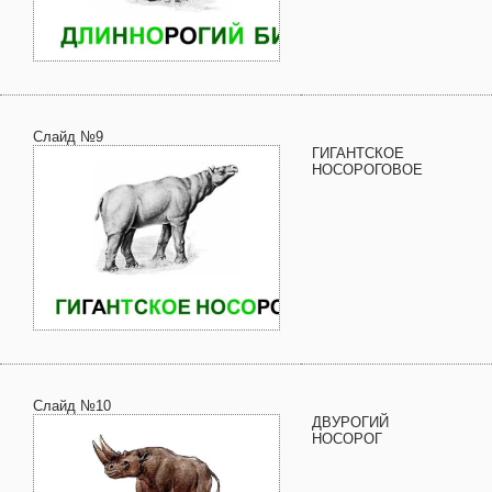
Слайд №9
ГИГАНТСКОЕ
НОСОРОГОВОЕ
Слайд №10
ДВУРОГИЙ
НОСОРОГ