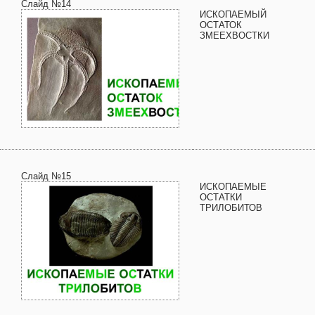
Слайд №14
ИСКОПАЕМЫЙ
ОСТАТОК
ЗМЕЕХВОСТКИ
Слайд №15
ИСКОПАЕМЫЕ
ОСТАТКИ
ТРИЛОБИТОВ