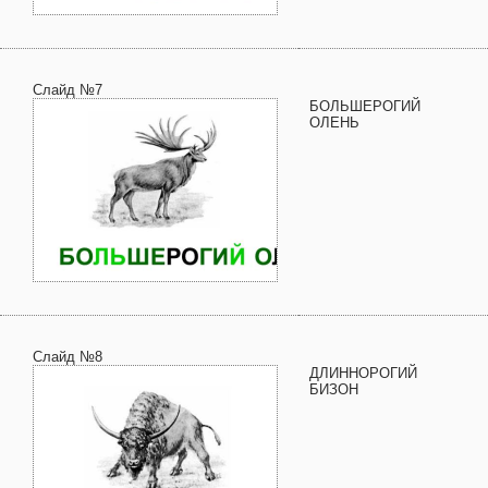
Слайд №7
БОЛЬШЕРОГИЙ
ОЛЕНЬ
Слайд №8
ДЛИННОРОГИЙ
БИЗОН