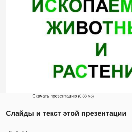
Скачать презентацию
(0.88 мб)
Слайды и текст этой презентации