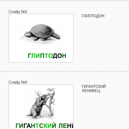
Слайд №5
ГЛИПТОДОН
Слайд №6
ГИГАНТСКИЙ
ЛЕНИВЕЦ