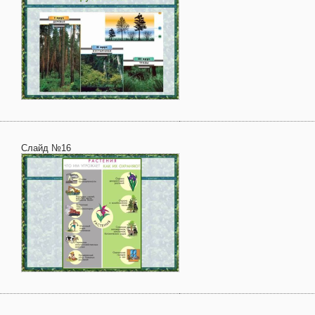
Слайд №16