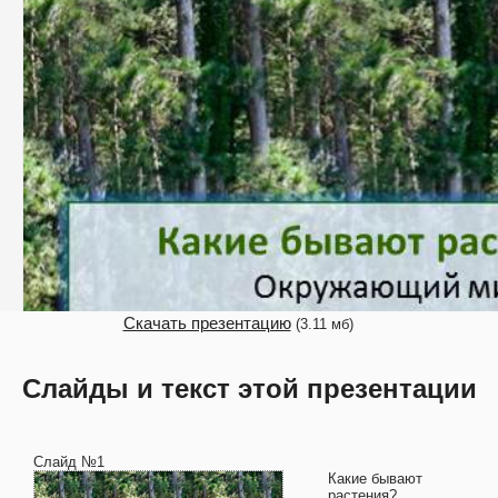
Скачать презентацию
(3.11 мб)
Слайды и текст этой презентации
Слайд №1
Какие бывают
растения?