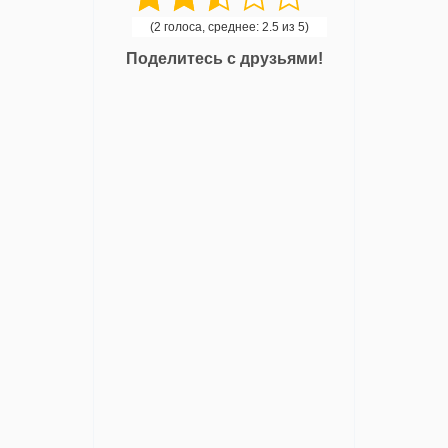
(2 голоса, среднее: 2.5 из 5)
Поделитесь с друзьями!