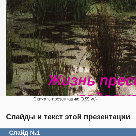
Скачать презентацию
(0.55 мб)
Слайды и текст этой презентации
Слайд №1