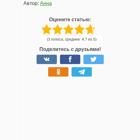
Автор:
Анна
Оцените статью:
(3 голоса, среднее: 4.7 из 5)
Поделитесь с друзьями!