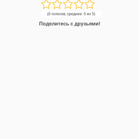
(0 голосов, среднее: 0 из 5)
Поделитесь с друзьями!