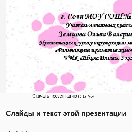
Скачать презентацию
(3.17 мб)
Слайды и текст этой презентации