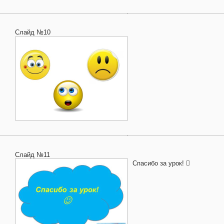
Слайд №10
Слайд №11
Спасибо за урок! 