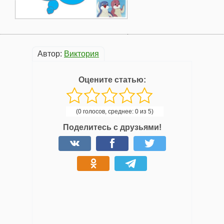
Автор:
Виктория
Оцените статью:
(0 голосов, среднее: 0 из 5)
Поделитесь с друзьями!