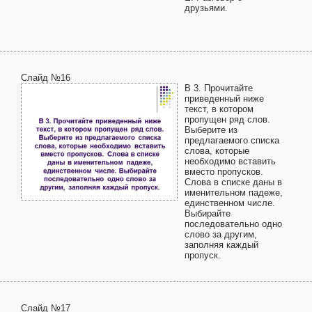
друзьями.
Слайд №16
В 3. Прочитайте
приведенный ниже
текст, в котором
пропущен ряд слов.
Выберите из
предлагаемого списка
слова, которые
необходимо вставить
вместо пропусков.
Слова в списке даны в
именительном падеже,
единственном числе.
Выбирайте
последовательно одно
слово за другим,
заполняя каждый
пропуск.
Слайд №17