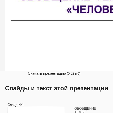
Скачать презентацию
(0.02 мб)
Слайды и текст этой презентации
Слайд №1
ОБОБЩЕНИЕ
ТЕМЫ