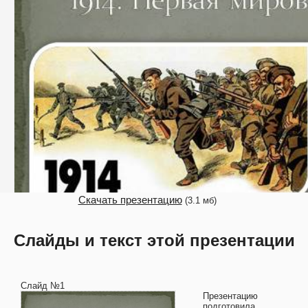
Скачать презентацию
(3.1 мб)
Слайды и текст этой презентации
Слайд №1
Презентацию
подготовила