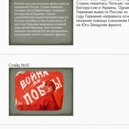
Страна лишилась Польши, ча
Белоруссии и Украины. Однак
Германии вывести Россию из 
году Германия направила осн
оказания помощи союзникам 
на Юго-Западном фронте.
Слайд №15