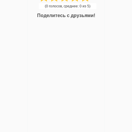
(0 голосов, среднее: 0 из 5)
Поделитесь с друзьями!