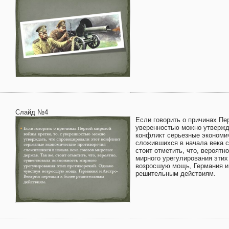
Слайд №4
Если говорить о причинах Пер
уверенностью можно утвержда
конфликт серьезные экономи
сложившихся в начала века с
стоит отметить, что, вероят
мирного урегулирования этих
возросшую мощь, Германия и
решительным действиям.