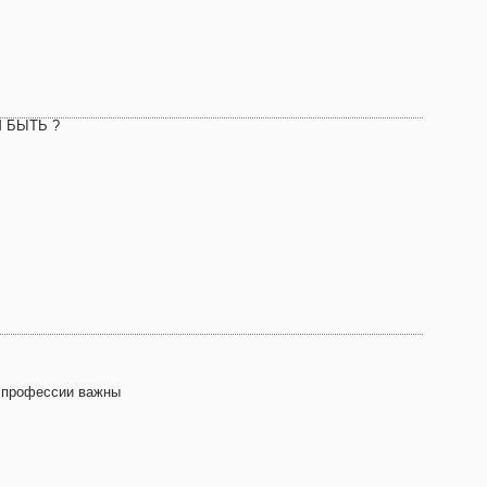
 БЫТЬ ?
 профессии важны