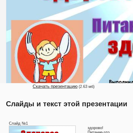
Скачать презентацию
(2.63 мб)
Слайды и текст этой презентации
Слайд №1
здорово!
Питание-это