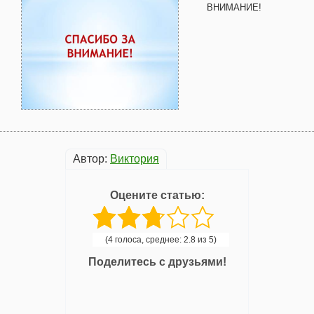
ВНИМАНИЕ!
Автор:
Виктория
Оцените статью:
(4 голоса, среднее: 2.8 из 5)
Поделитесь с друзьями!