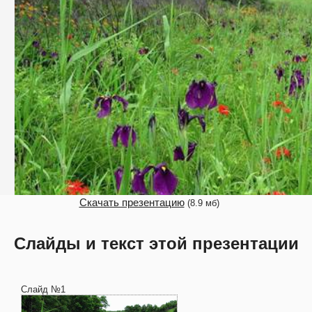
Скачать презентацию
(8.9 мб)
Слайды и текст этой презентации
Слайд №1