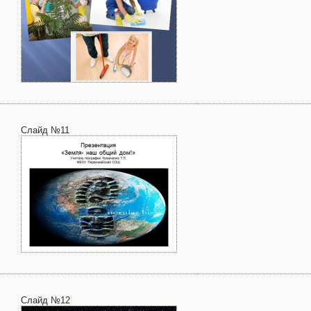
Слайд №11
Слайд №12