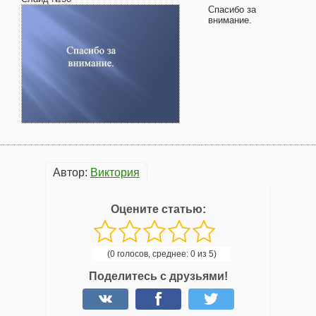
Спасибо за
внимание.
Автор:
Виктория
Оцените статью:
(0 голосов, среднее: 0 из 5)
Поделитесь с друзьями!