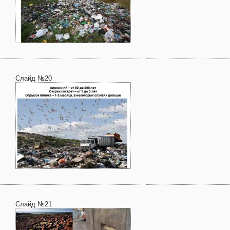
Слайд №20
Слайд №21