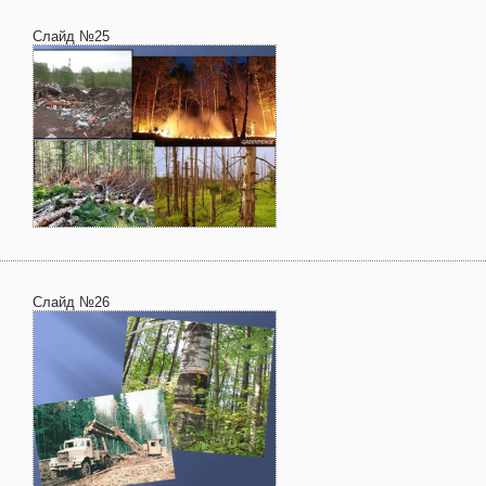
Слайд №25
Слайд №26