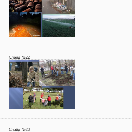
Слайд №22
Слайд №23