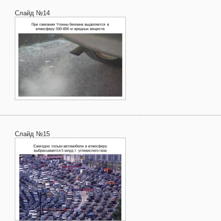
Слайд №14
Слайд №15