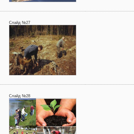
Слайд №27
Слайд №28