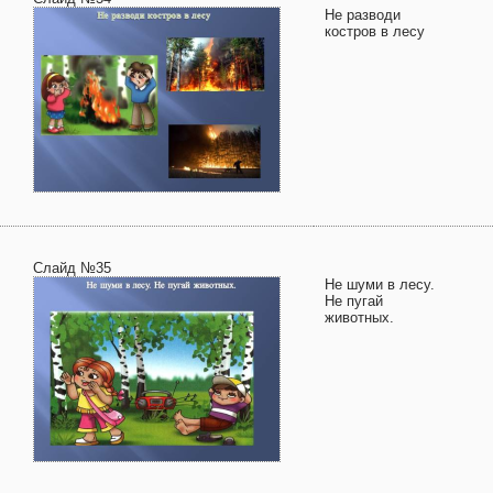
Не разводи
костров в лесу
Слайд №35
Не шуми в лесу.
Не пугай
животных.