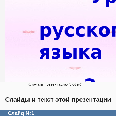
Скачать презентацию
(0.06 мб)
Слайды и текст этой презентации
Слайд №1