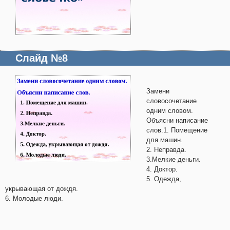
Слайд №8
Замени
словосочетание
одним словом.
Объясни написание
слов.1. Помещение
для машин.
2. Неправда.
3.Мелкие деньги.
4. Доктор.
5. Одежда,
укрывающая от дождя.
6. Молодые люди.