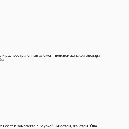
ый распространенный элемент поясной женской одежды
ка.
у носят в комплекте с блузкой, жилетом, жакетом. Она