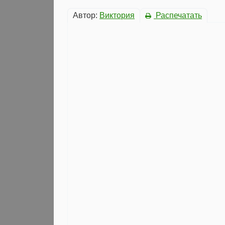
Автор:
Виктория
Распечатать