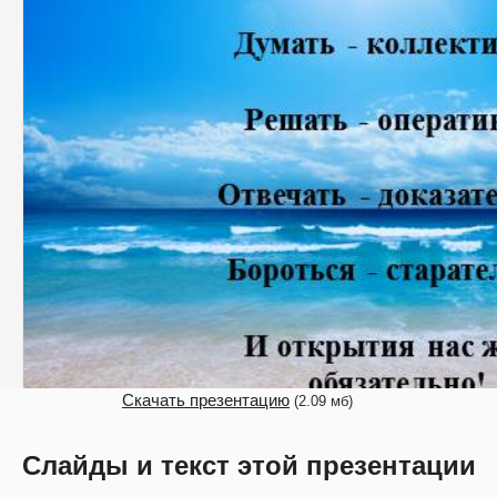
Скачать презентацию
(2.09 мб)
Слайды и текст этой презентации