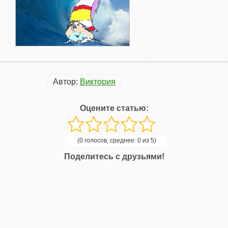
Автор:
Виктория
Оцените статью:
(0 голосов, среднее: 0 из 5)
Поделитесь с друзьями!