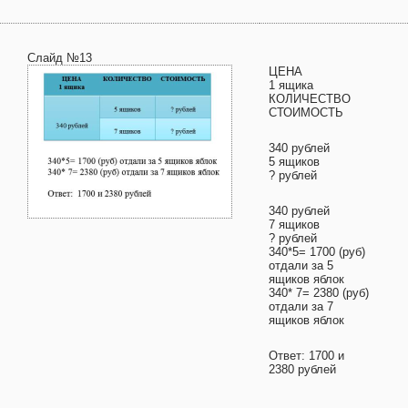
Слайд №13
ЦЕНА
1 ящика
КОЛИЧЕСТВО
СТОИМОСТЬ
340 рублей
5 ящиков
? рублей
340 рублей
7 ящиков
? рублей
340*5= 1700 (руб)
отдали за 5
ящиков яблок
340* 7= 2380 (руб)
отдали за 7
ящиков яблок
Ответ: 1700 и
2380 рублей