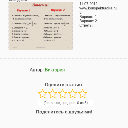
11.07.2012
www.konspekturoka.ru
3
Вариант 1
Вариант 2
Ответы:
Автор:
Виктория
Оцените статью:
(0 голосов, среднее: 0 из 5)
Поделитесь с друзьями!