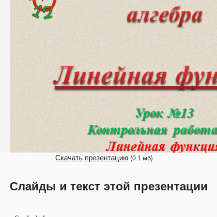
Скачать презентацию
(0.1 мб)
Слайды и текст этой презентации